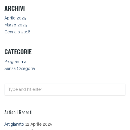
ARCHIVI
Aprile 2025
Marzo 2025
Gennaio 2016
CATEGORIE
Programma
Senza Categoria
Articoli Recenti
Artigianato
12 Aprile 2025