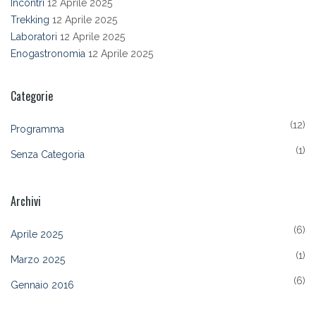
Incontri
12 Aprile 2025
Trekking
12 Aprile 2025
Laboratori
12 Aprile 2025
Enogastronomia
12 Aprile 2025
Categorie
(12)
Programma
(1)
Senza Categoria
Archivi
(6)
Aprile 2025
(1)
Marzo 2025
(6)
Gennaio 2016