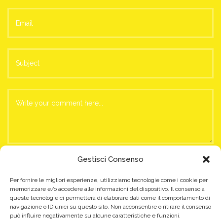
Gestisci Consenso
Per fornire le migliori esperienze, utilizziamo tecnologie come i cookie per
memorizzare e/o accedere alle informazioni del dispositivo. Il consenso a
queste tecnologie ci permetterà di elaborare dati come il comportamento di
navigazione o ID unici su questo sito. Non acconsentire o ritirare il consenso
può influire negativamente su alcune caratteristiche e funzioni.