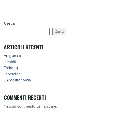
Cerca
Cerca
ARTICOLI RECENTI
Artigianato
Incontri
Trekking
Laboratori
Enogastronomia
COMMENTI RECENTI
Nessun commento da mostrare.