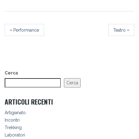
«
»
Performance
Teatro
Cerca
Cerca
ARTICOLI RECENTI
Artigianato
Incontri
Trekking
Laboratori