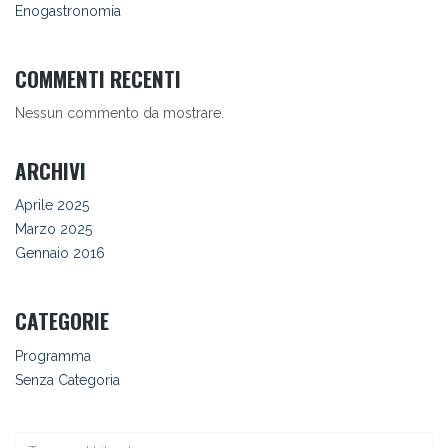
Enogastronomia
COMMENTI RECENTI
Nessun commento da mostrare.
ARCHIVI
Aprile 2025
Marzo 2025
Gennaio 2016
CATEGORIE
Programma
Senza Categoria