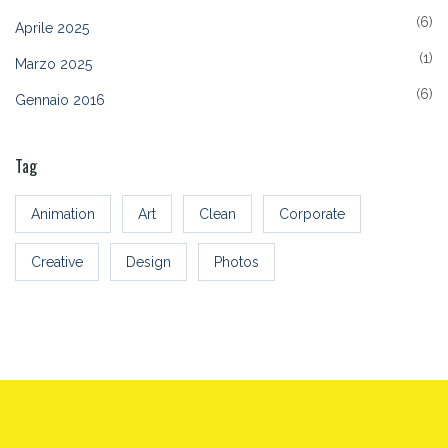
(6)
Aprile 2025
(1)
Marzo 2025
(6)
Gennaio 2016
Tag
Animation
Art
Clean
Corporate
Creative
Design
Photos