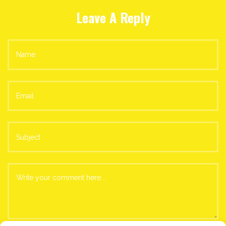
Leave A Reply