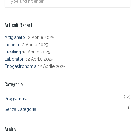
Articoli Recenti
Artigianato
12 Aprile 2025
Incontri
12 Aprile 2025
Trekking
12 Aprile 2025
Laboratori
12 Aprile 2025
Enogastronomia
12 Aprile 2025
Categorie
(12)
Programma
(1)
Senza Categoria
Archivi