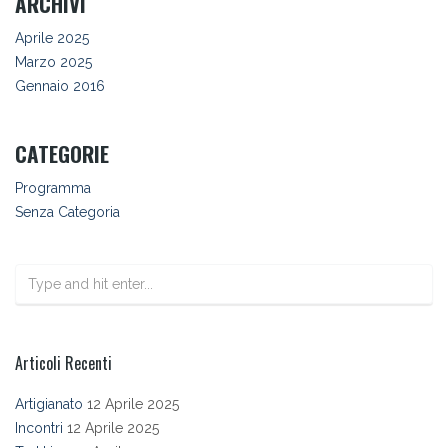
ARCHIVI
Aprile 2025
Marzo 2025
Gennaio 2016
CATEGORIE
Programma
Senza Categoria
Articoli Recenti
Artigianato
12 Aprile 2025
Incontri
12 Aprile 2025