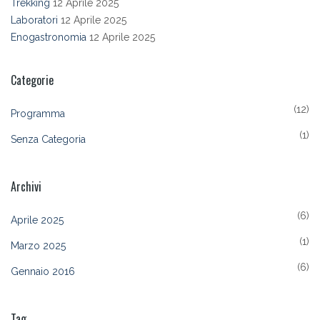
Trekking
12 Aprile 2025
Laboratori
12 Aprile 2025
Enogastronomia
12 Aprile 2025
Categorie
(12)
Programma
(1)
Senza Categoria
Archivi
(6)
Aprile 2025
(1)
Marzo 2025
(6)
Gennaio 2016
Tag