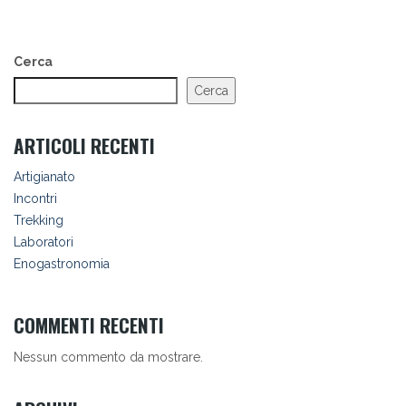
Cerca
Cerca
ARTICOLI RECENTI
Artigianato
Incontri
Trekking
Laboratori
Enogastronomia
COMMENTI RECENTI
Nessun commento da mostrare.